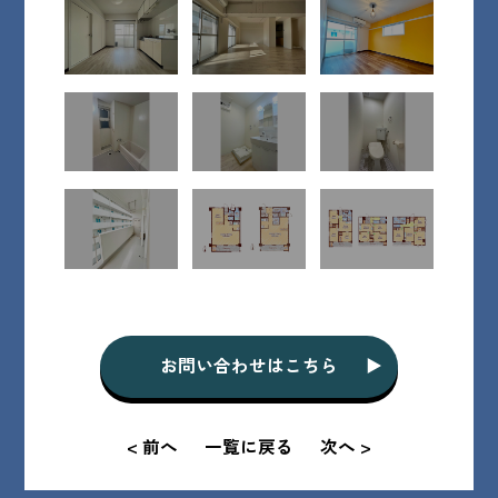
お問い合わせはこちら
< 前へ
一覧に戻る
次へ >