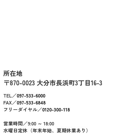
所在地
〒870-0023 大分市長浜町3丁目16-3
TEL／
097-533-6000
FAX／
097-533-6848
フリーダイヤル／
0120-300-118
営業時間／9:00 ～ 18:00
水曜日定休（年末年始、夏期休業あり）