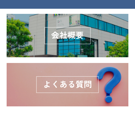
会社概要
よくある質問