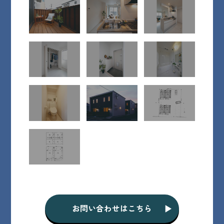
お問い合わせはこちら