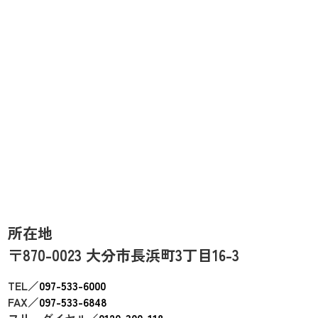
所在地
〒870-0023 大分市長浜町3丁目16-3
TEL／
097-533-6000
FAX／
097-533-6848